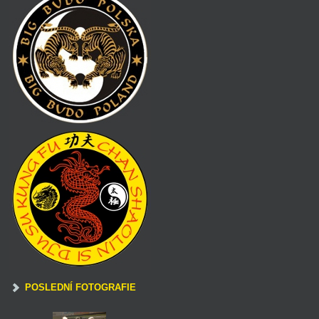
POSLEDNÍ FOTOGRAFIE