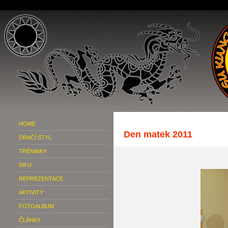
HOME
Den matek 2011
DRAČÍ STYL
TRÉNINKY
SIFU
REPREZENTACE
AKTIVITY
FOTOALBUM
ČLÁNKY