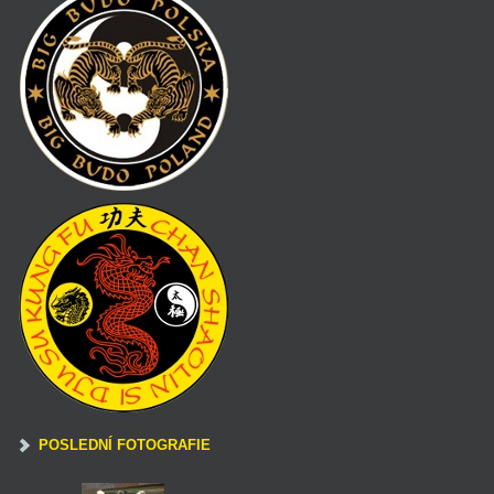
POSLEDNÍ FOTOGRAFIE