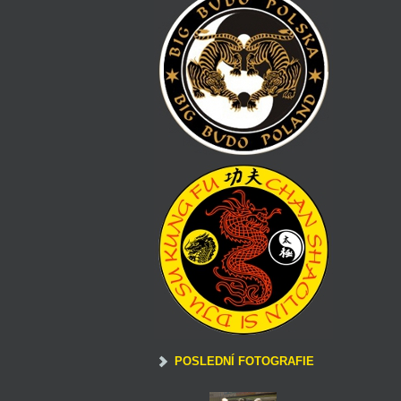
POSLEDNÍ FOTOGRAFIE