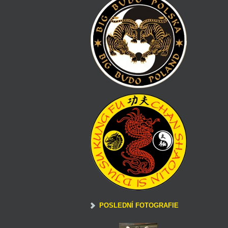
POSLEDNÍ FOTOGRAFIE