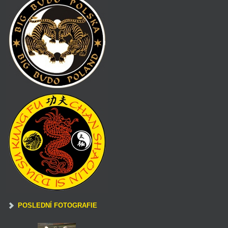
POSLEDNÍ FOTOGRAFIE