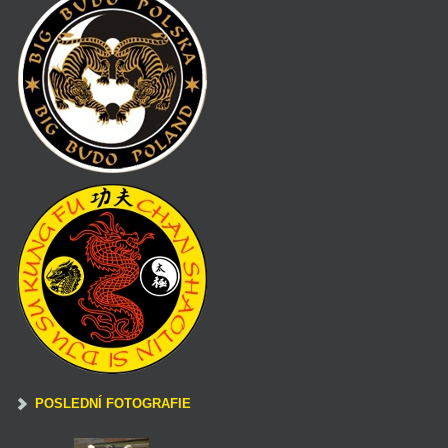
POSLEDNÍ FOTOGRAFIE