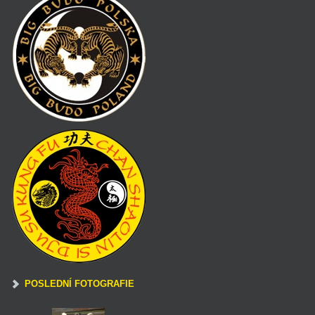
POSLEDNÍ FOTOGRAFIE