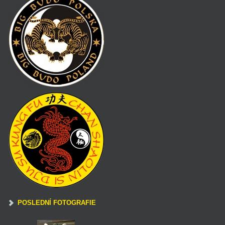
POSLEDNÍ FOTOGRAFIE