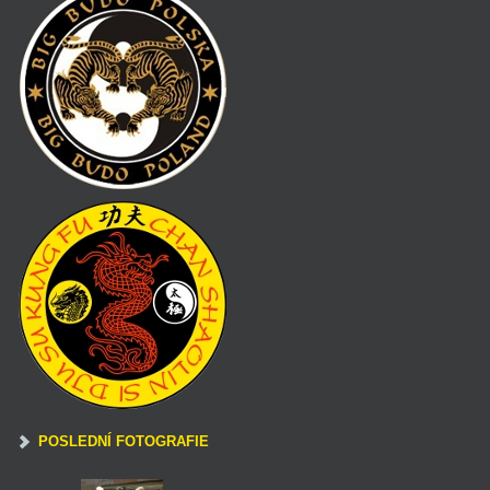
POSLEDNÍ FOTOGRAFIE