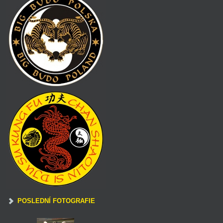
POSLEDNÍ FOTOGRAFIE