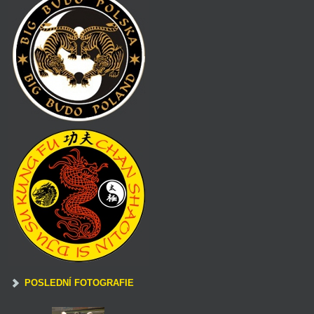
POSLEDNÍ FOTOGRAFIE