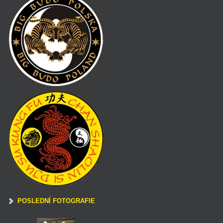
POSLEDNÍ FOTOGRAFIE