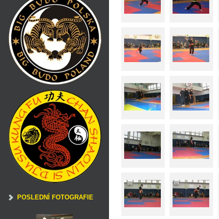
POSLEDNÍ FOTOGRAFIE