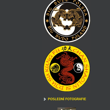
POSLEDNÍ FOTOGRAFIE